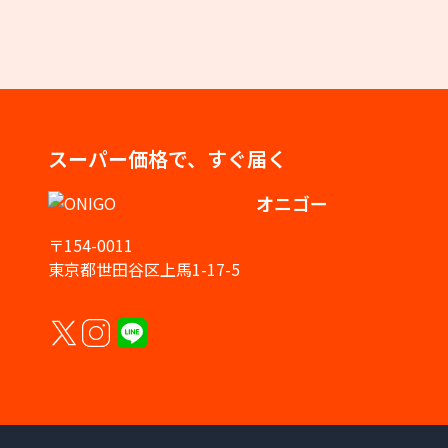
スーパー価格で、すぐ届く
オニゴー
〒154-0011
東京都世田谷区上馬1-17-5