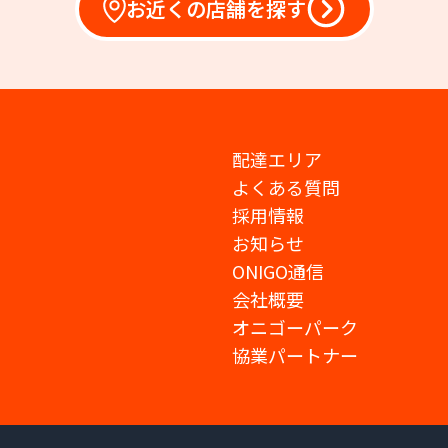
お近くの店舗を探す
配達エリア
よくある質問
採用情報
お知らせ
ONIGO通信
会社概要
オニゴーパーク
協業パートナー