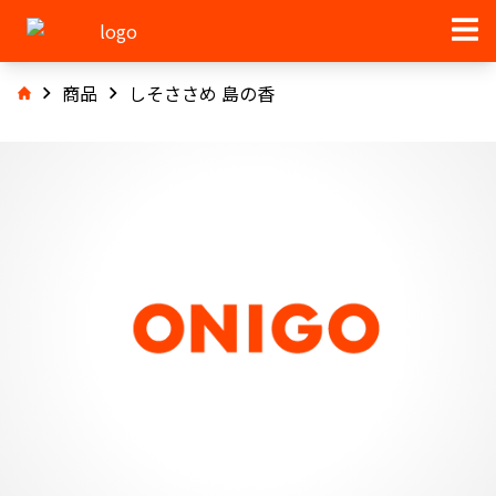
商品
しそささめ 島の香