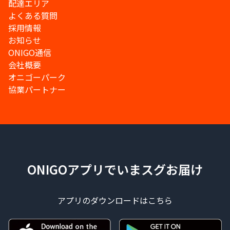
配達エリア
よくある質問
採用情報
お知らせ
ONIGO通信
会社概要
オニゴーパーク
協業パートナー
ONIGOアプリでいまスグお届け
アプリのダウンロードはこちら