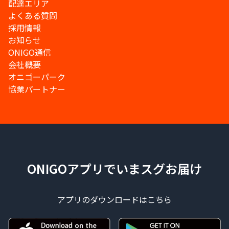
配達エリア
よくある質問
採用情報
お知らせ
ONIGO通信
会社概要
オニゴーパーク
協業パートナー
ONIGOアプリでいまスグお届け
アプリのダウンロードはこちら