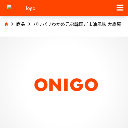
商品
パリパリわかめ兄弟韓国ごま油風味 大森屋