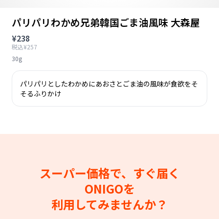
パリパリわかめ兄弟韓国ごま油風味 大森屋
¥238
税込¥257
30g
パリパリとしたわかめにあおさとごま油の風味が食欲をそ
そるふりかけ
スーパー価格で、すぐ届く
ONIGOを
利用してみませんか？