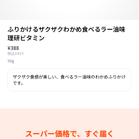
ふりかけるザクザクわかめ食べるラー油味
理研ビタミン
¥388
税込¥419
50g
ザクザク食感が楽しい、食べるラー油味のわかめふりかけ
です。
スーパー価格で、すぐ届く