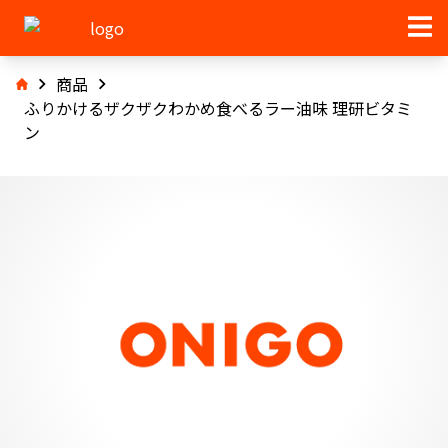
商品
ふりかけるザクザクわかめ食べるラー油味 理研ビタミ
ン