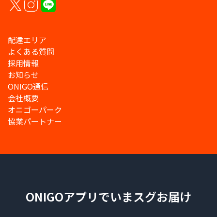
配達エリア
よくある質問
採用情報
お知らせ
ONIGO通信
会社概要
オニゴーパーク
協業パートナー
ONIGOアプリでいまスグお届け