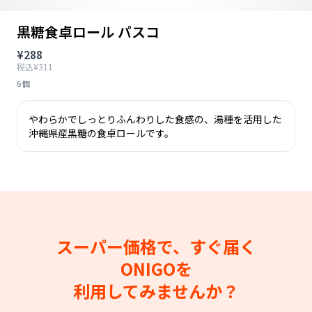
黒糖食卓ロール パスコ
¥288
税込¥311
6個
やわらかでしっとりふんわりした食感の、湯種を活用した
沖縄県産黒糖の食卓ロールです。
スーパー価格で、すぐ届く
ONIGOを
利用してみませんか？