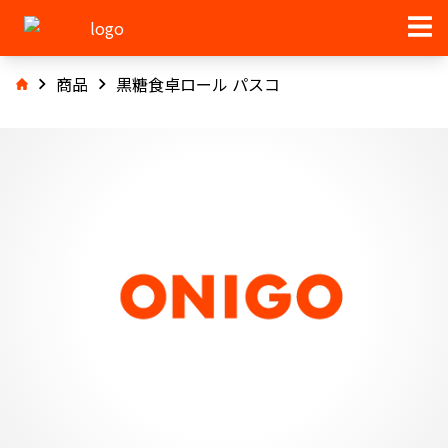
商品
黒糖食卓ロール パスコ