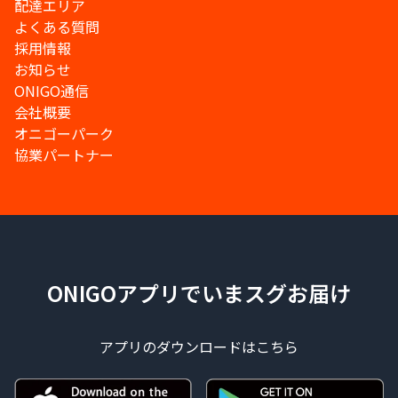
配達エリア
よくある質問
採用情報
お知らせ
ONIGO通信
会社概要
オニゴーパーク
協業パートナー
ONIGOアプリでいまスグお届け
アプリのダウンロードはこちら