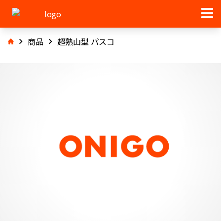
商品
超熟山型 パスコ