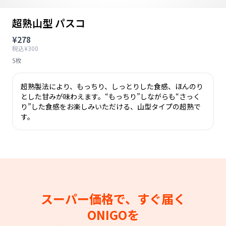
超熟山型 パスコ
¥278
税込¥300
5枚
超熟製法により、もっちり、しっとりした食感、ほんのり
とした甘みが味わえます。“もっちり”しながらも“さっく
り”した食感をお楽しみいただける、山型タイプの超熟で
す。
スーパー価格で、すぐ届く
ONIGOを