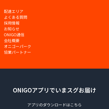
配達エリア
よくある質問
採用情報
お知らせ
ONIGO通信
会社概要
オニゴーパーク
協業パートナー
ONIGOアプリでいまスグお届け
アプリのダウンロードはこちら