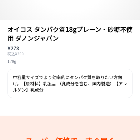
オイコス タンパク質18gプレーン・砂糖不使
用 ダノンジャパン
¥278
税込¥300
170g
中容量サイズでより効率的にタンパク質を取りたい方向
け。【原材料】乳製品 （乳成分を含む、国内製造）【アレ
ルゲン】乳成分