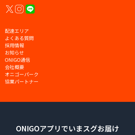
配達エリア
よくある質問
採用情報
お知らせ
ONIGO通信
会社概要
オニゴーパーク
協業パートナー
ONIGOアプリでいまスグお届け