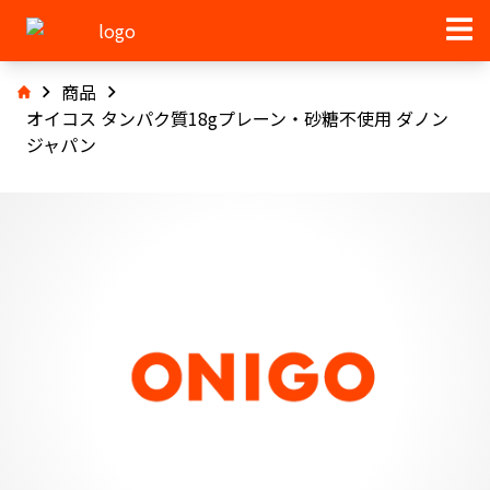
商品
オイコス タンパク質18gプレーン・砂糖不使用 ダノン
ジャパン