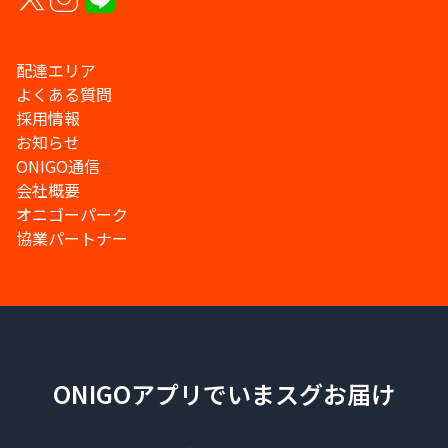
配達エリア
よくある質問
採用情報
お知らせ
ONIGO通信
会社概要
オニゴーパーク
協業パートナー
ONIGOアプリでいまスグお届け