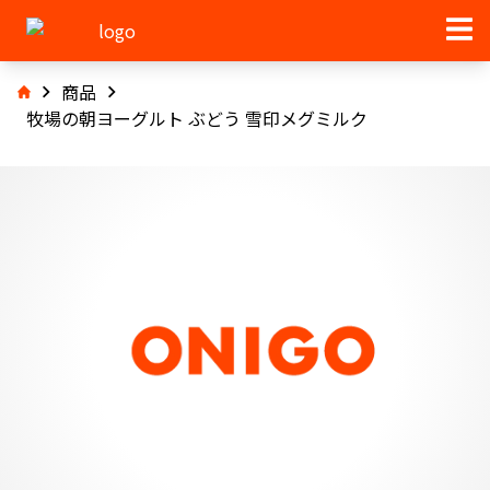
商品
牧場の朝ヨーグルト ぶどう 雪印メグミルク