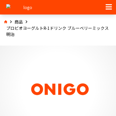
商品
プロビオヨーグルトR-1ドリンク ブルーベリーミックス
明治