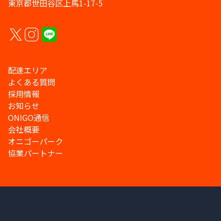
東京都世田谷区上馬1-17-5
配達エリア
よくある質問
採用情報
お知らせ
ONIGO通信
会社概要
オニゴーパーク
協業パートナー