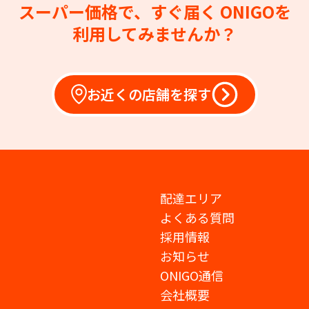
スーパー価格で、すぐ届く
ONIGOを
利用してみませんか？
お近くの店舗を探す
配達エリア
よくある質問
採用情報
お知らせ
ONIGO通信
会社概要