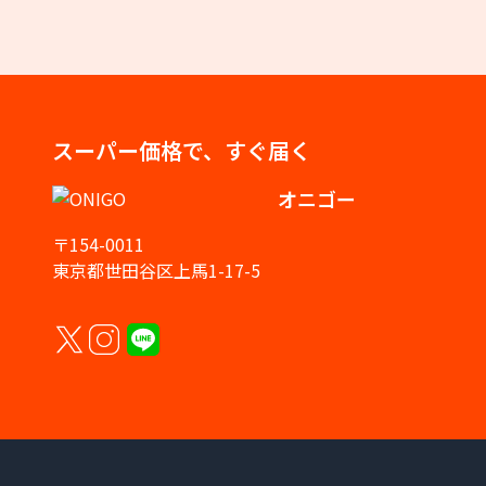
スーパー価格で、すぐ届く
オニゴー
〒154-0011
東京都世田谷区上馬1-17-5