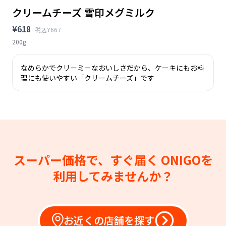
クリームチーズ 雪印メグミルク
¥618
税込¥667
200g
なめらかでクリーミーなおいしさだから、ケーキにもお料
理にも使いやすい「クリームチーズ」です
スーパー価格で、すぐ届く
ONIGOを
利用してみませんか？
お近くの店舗を探す