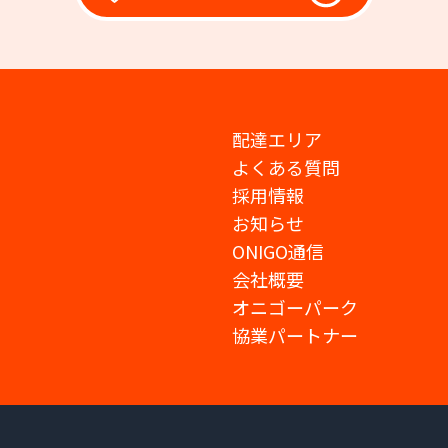
配達エリア
よくある質問
採用情報
お知らせ
ONIGO通信
会社概要
オニゴーパーク
協業パートナー