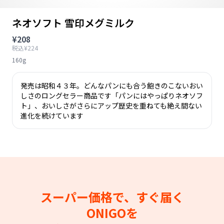
ネオソフト 雪印メグミルク
¥208
税込¥224
160g
発売は昭和４３年。どんなパンにも合う飽きのこないおい
しさのロングセラー商品です「パンにはやっぱりネオソフ
ト」、おいしさがさらにアップ歴史を重ねても絶え間ない
進化を続けています
スーパー価格で、すぐ届く
ONIGOを