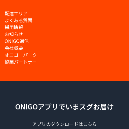
配達エリア
よくある質問
採用情報
お知らせ
ONIGO通信
会社概要
オニゴーパーク
協業パートナー
ONIGOアプリでいまスグお届け
アプリのダウンロードはこちら