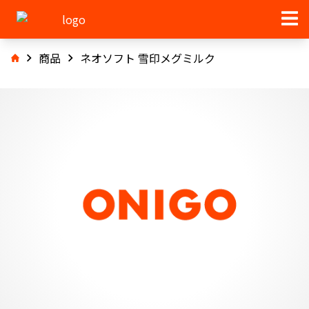
商品
ネオソフト 雪印メグミルク