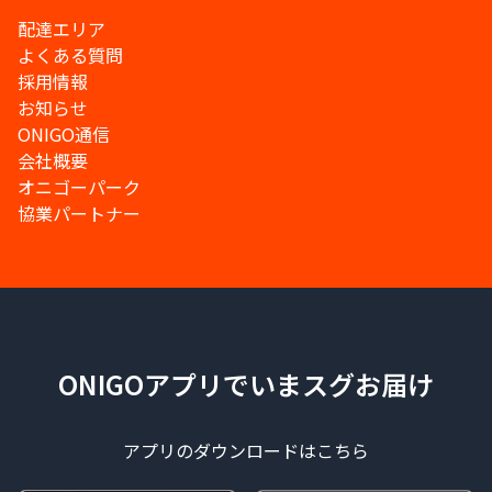
配達エリア
よくある質問
採用情報
お知らせ
ONIGO通信
会社概要
オニゴーパーク
協業パートナー
ONIGOアプリでいまスグお届け
アプリのダウンロードはこちら