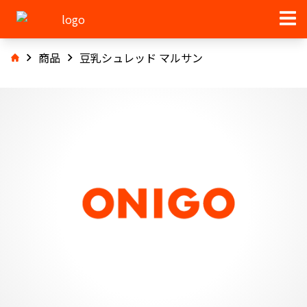
商品
豆乳シュレッド マルサン