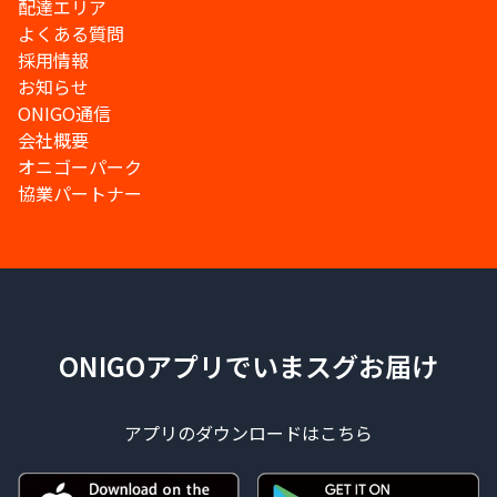
配達エリア
よくある質問
採用情報
お知らせ
ONIGO通信
会社概要
オニゴーパーク
協業パートナー
ONIGOアプリでいまスグお届け
アプリのダウンロードはこちら