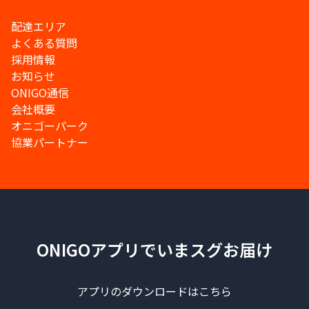
配達エリア
よくある質問
採用情報
お知らせ
ONIGO通信
会社概要
オニゴーパーク
協業パートナー
ONIGOアプリでいまスグお届け
アプリのダウンロードはこちら