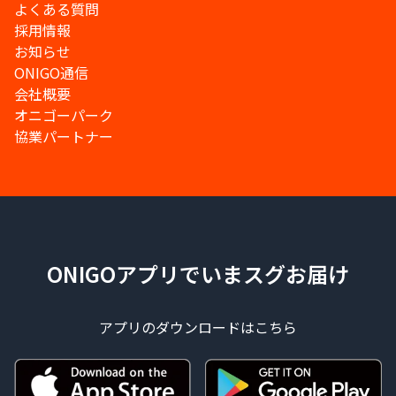
よくある質問
採用情報
お知らせ
ONIGO通信
会社概要
オニゴーパーク
協業パートナー
ONIGOアプリでいまスグお届け
アプリのダウンロードはこちら