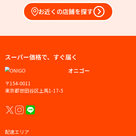
お近くの店舗を探す
スーパー価格で、すぐ届く
オニゴー
〒154-0011
東京都世田谷区上馬1-17-5
配達エリア