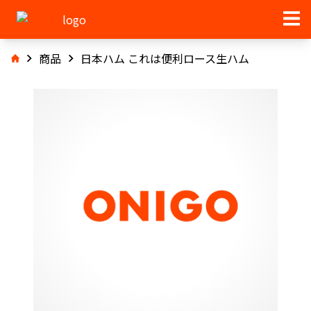
商品
日本ハム これは便利ロース生ハム