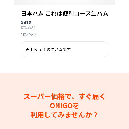
日本ハム これは便利ロース生ハム
¥418
税込¥451
3個パック
売上Ｎｏ.１の生ハムです
スーパー価格で、すぐ届く
ONIGOを
利用してみませんか？