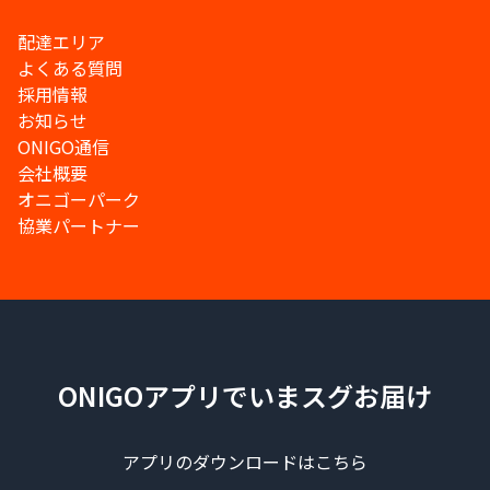
配達エリア
よくある質問
採用情報
お知らせ
ONIGO通信
会社概要
オニゴーパーク
協業パートナー
ONIGOアプリでいまスグお届け
アプリのダウンロードはこちら