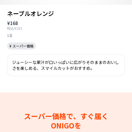
ネーブルオレンジ
¥168
税込¥181
1玉
¥ スーパー価格
ジューシーな果汁が口いっぱいに広がりそのままのおいし
さを楽しめる、スマイルカットがおすすめ。
スーパー価格で、すぐ届く
ONIGOを