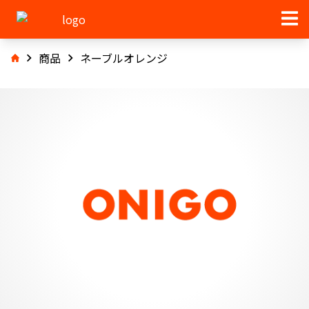
商品
ネーブルオレンジ