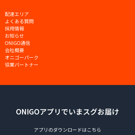
配達エリア
よくある質問
採用情報
お知らせ
ONIGO通信
会社概要
オニゴーパーク
協業パートナー
ONIGOアプリでいまスグお届け
アプリのダウンロードはこちら