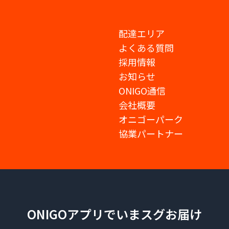
配達エリア
よくある質問
採用情報
お知らせ
ONIGO通信
会社概要
オニゴーパーク
協業パートナー
ONIGOアプリでいまスグお届け