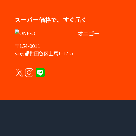
スーパー価格で、すぐ届く
オニゴー
〒154-0011
東京都世田谷区上馬1-17-5