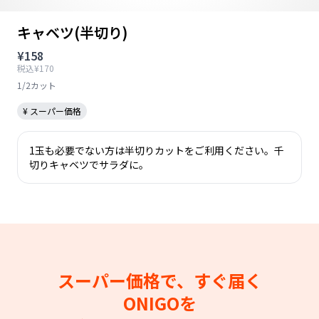
キャベツ(半切り)
¥158
税込¥170
1/2カット
¥ スーパー価格
1玉も必要でない方は半切りカットをご利用ください。千
切りキャベツでサラダに。
スーパー価格で、すぐ届く
ONIGOを