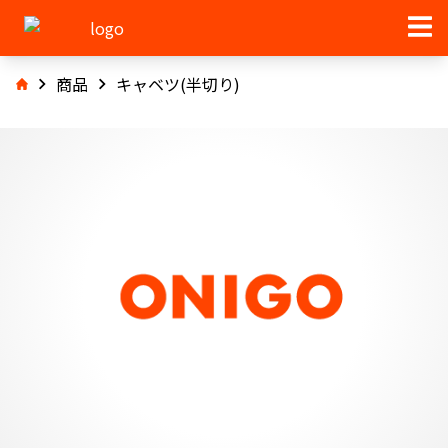
商品
キャベツ(半切り)