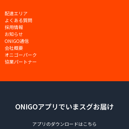
配達エリア
よくある質問
採用情報
お知らせ
ONIGO通信
会社概要
オニゴーパーク
協業パートナー
ONIGOアプリでいまスグお届け
アプリのダウンロードはこちら