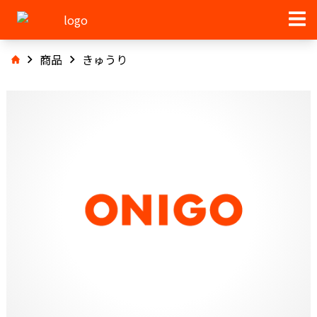
商品
きゅうり