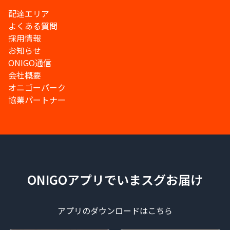
配達エリア
よくある質問
採用情報
お知らせ
ONIGO通信
会社概要
オニゴーパーク
協業パートナー
ONIGOアプリでいまスグお届け
アプリのダウンロードはこちら