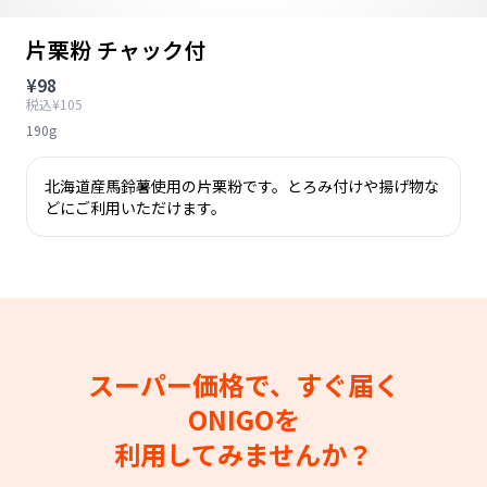
片栗粉 チャック付
¥98
税込¥105
190g
北海道産馬鈴薯使用の片栗粉です。とろみ付けや揚げ物な
どにご利用いただけます。
スーパー価格で、すぐ届く
ONIGOを
利用してみませんか？