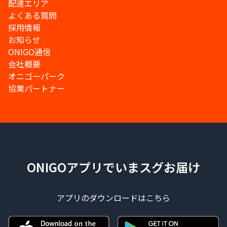
配達エリア
よくある質問
採用情報
お知らせ
ONIGO通信
会社概要
オニゴーパーク
協業パートナー
ONIGOアプリでいまスグお届け
アプリのダウンロードはこちら