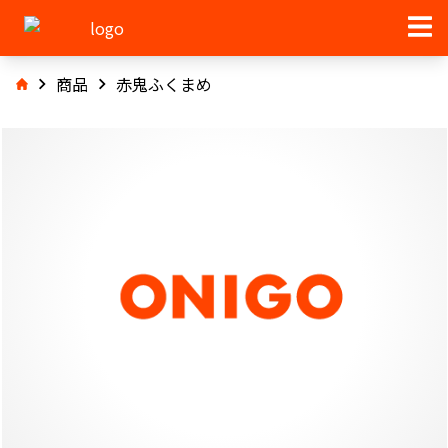
商品
赤鬼ふくまめ