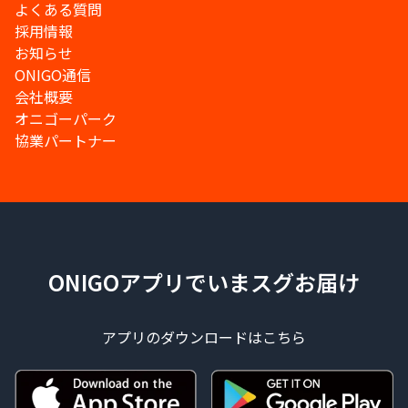
よくある質問
採用情報
お知らせ
ONIGO通信
会社概要
オニゴーパーク
協業パートナー
ONIGOアプリでいまスグお届け
アプリのダウンロードはこちら