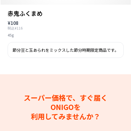
赤鬼ふくまめ
¥108
税込¥116
45g
節分豆と玉あられをミックスした節分時期限定商品です。
スーパー価格で、すぐ届く
ONIGOを
利用してみませんか？