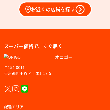
お近くの店舗を探す
スーパー価格で、すぐ届く
オニゴー
〒154-0011
東京都世田谷区上馬1-17-5
配達エリア