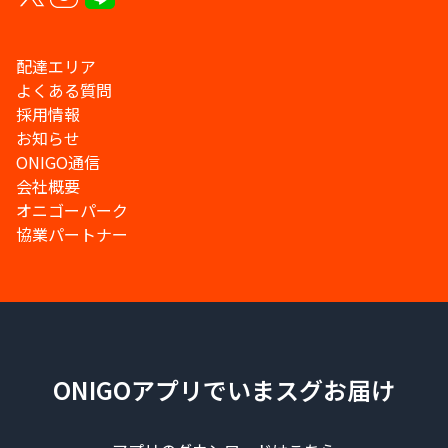
配達エリア
よくある質問
採用情報
お知らせ
ONIGO通信
会社概要
オニゴーパーク
協業パートナー
ONIGOアプリでいまスグお届け