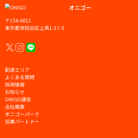
オニゴー
〒154-0011
東京都世田谷区上馬1-17-5
配達エリア
よくある質問
採用情報
お知らせ
ONIGO通信
会社概要
オニゴーパーク
協業パートナー