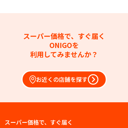
スーパー価格で、すぐ届く
ONIGOを
利用してみませんか？
お近くの店舗を探す
スーパー価格で、すぐ届く