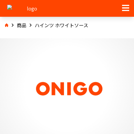
商品
ハインツ ホワイトソース