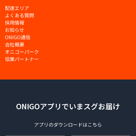
配達エリア
よくある質問
採用情報
お知らせ
ONIGO通信
会社概要
オニゴーパーク
協業パートナー
ONIGOアプリでいまスグお届け
アプリのダウンロードはこちら