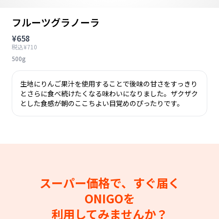
フルーツグラノーラ
¥658
税込¥710
500g
生地にりんご果汁を使用することで後味の甘さをすっきり
とさらに食べ続けたくなる味わいになりました。ザクザク
とした食感が朝のここちよい目覚めのぴったりです。
スーパー価格で、すぐ届く
ONIGOを
利用してみませんか？