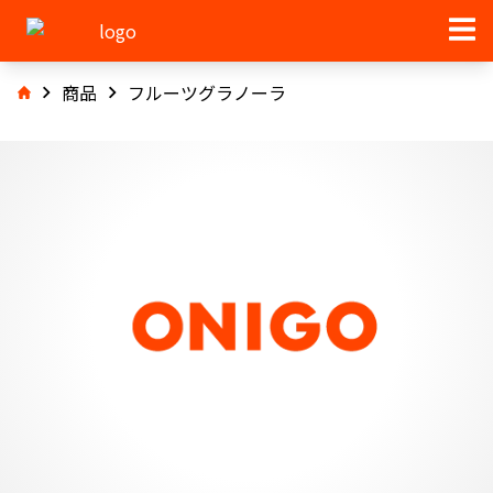
商品
フルーツグラノーラ