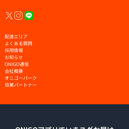
配達エリア
よくある質問
採用情報
お知らせ
ONIGO通信
会社概要
オニゴーパーク
協業パートナー