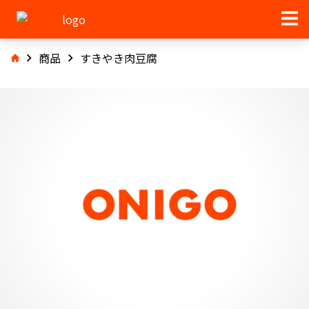
商品
すきやき肉豆腐