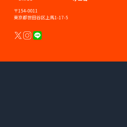
〒154-0011
東京都世田谷区上馬1-17-5