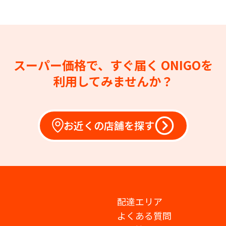
スーパー価格で、すぐ届く
ONIGOを
利用してみませんか？
お近くの店舗を探す
配達エリア
よくある質問