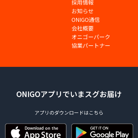
採用情報
お知らせ
ONIGO通信
会社概要
オニゴーパーク
協業パートナー
ONIGOアプリでいまスグお届け
アプリのダウンロードはこちら