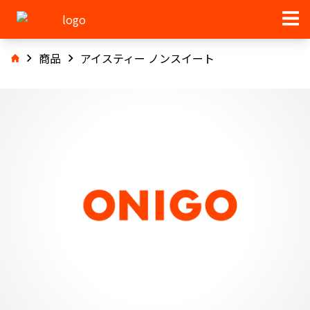
商品
アイスティー ノンスイート