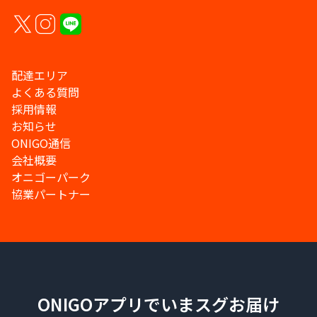
配達エリア
よくある質問
採用情報
お知らせ
ONIGO通信
会社概要
オニゴーパーク
協業パートナー
ONIGOアプリでいまスグお届け