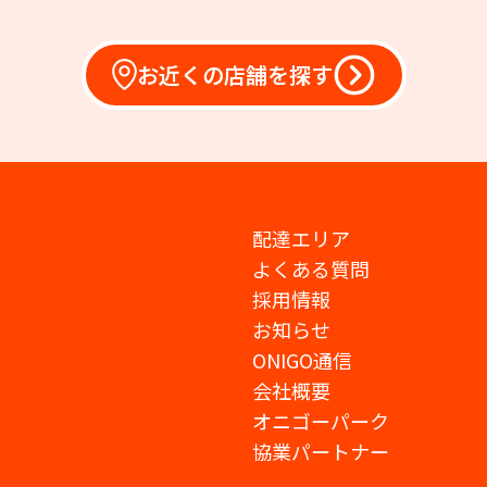
お近くの店舗を探す
配達エリア
よくある質問
採用情報
お知らせ
ONIGO通信
会社概要
オニゴーパーク
協業パートナー