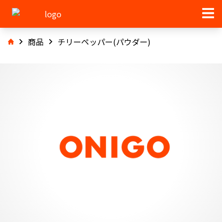
商品
チリーペッパー(パウダー)