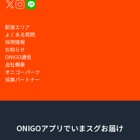
配達エリア
よくある質問
採用情報
お知らせ
ONIGO通信
会社概要
オニゴーパーク
協業パートナー
ONIGOアプリでいまスグお届け