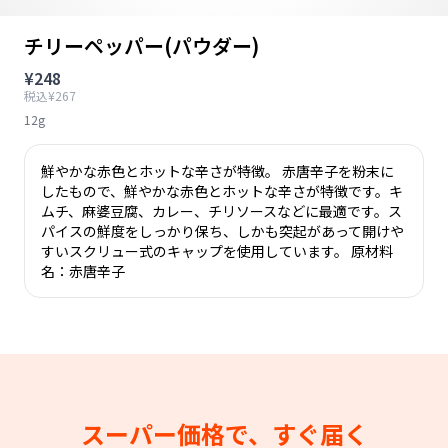
チリーペッパー(パウダー)
¥248
税込¥267
12g
鮮やかな赤色とホットな辛さが特徴。 赤唐辛子を粉末に
したもので、鮮やかな赤色とホットな辛さが特徴です。キ
ムチ、麻婆豆腐、カレー、チリソースなどに最適です。ス
パイスの鮮度をしっかり保ち、しかも突起があって開けや
すいスクリュー式のキャップを使用しています。 原材料
名：赤唐辛子
スーパー価格で、すぐ届く