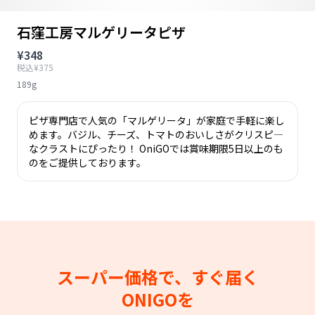
石窪工房マルゲリータピザ
¥348
税込¥375
189g
ピザ専門店で人気の「マルゲリータ」が家庭で手軽に楽し
めます。バジル、チーズ、トマトのおいしさがクリスピ―
なクラストにぴったり！ OniGOでは賞味期限5日以上のも
のをご提供しております。
スーパー価格で、すぐ届く
ONIGOを