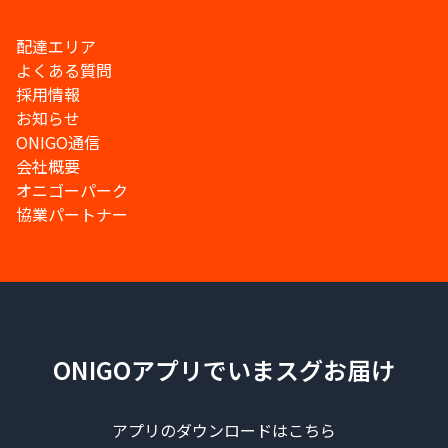
配達エリア
よくある質問
採用情報
お知らせ
ONIGO通信
会社概要
オニゴーパーク
協業パートナー
ONIGOアプリでいまスグお届け
アプリのダウンロードはこちら