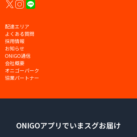
配達エリア
よくある質問
採用情報
お知らせ
ONIGO通信
会社概要
オニゴーパーク
協業パートナー
ONIGOアプリでいまスグお届け