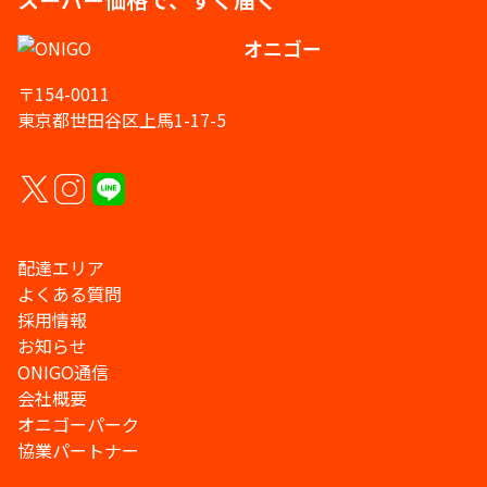
オニゴー
〒154-0011
東京都世田谷区上馬1-17-5
配達エリア
よくある質問
採用情報
お知らせ
ONIGO通信
会社概要
オニゴーパーク
協業パートナー