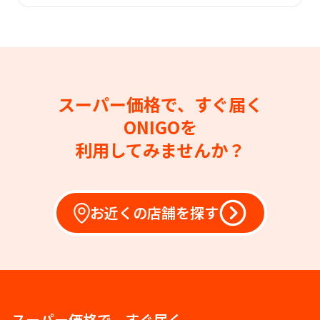
スーパー価格で、すぐ届く
ONIGOを
利用してみませんか？
お近くの店舗を探す
スーパー価格で、すぐ届く