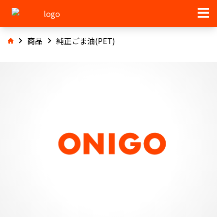
商品
純正ごま油(PET)