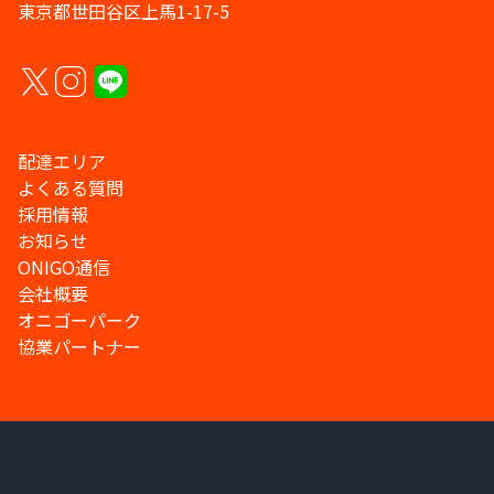
東京都世田谷区上馬1-17-5
配達エリア
よくある質問
採用情報
お知らせ
ONIGO通信
会社概要
オニゴーパーク
協業パートナー