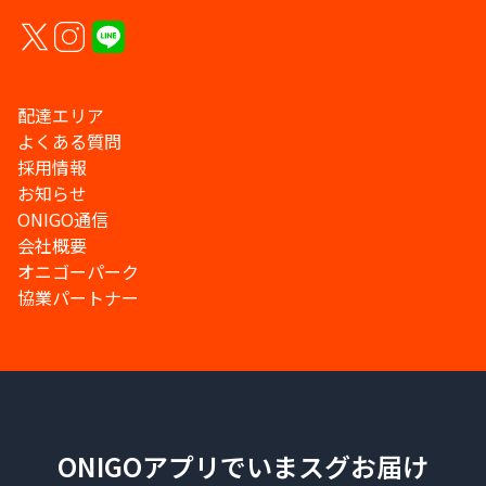
配達エリア
よくある質問
採用情報
お知らせ
ONIGO通信
会社概要
オニゴーパーク
協業パートナー
ONIGOアプリでいまスグお届け