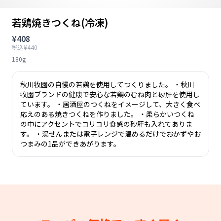
若鶏焼きつくね(冷凍)
¥408
税込¥440
180g
秋川牧園の自慢の若鶏を使用してつくりました。 ・秋川
牧園ブランドの健康で安心な若鶏のむね肉と砂肝を使用し
ています。 ・居酒屋のつくねをイメージして、大きく食べ
応えのある焼きつくねを作りました。 ・柔らかいつくね
の中にアクセントでコリコリ食感の砂肝も入れてありま
す。 ・湯せんまたは電子レンジで温めるだけでおかずやお
つまみの1品ができあがります。