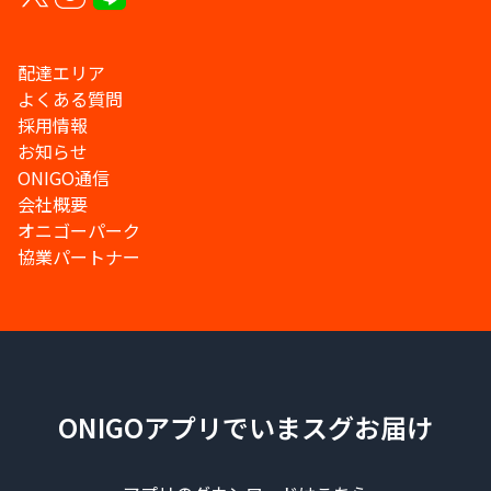
配達エリア
よくある質問
採用情報
お知らせ
ONIGO通信
会社概要
オニゴーパーク
協業パートナー
ONIGOアプリでいまスグお届け