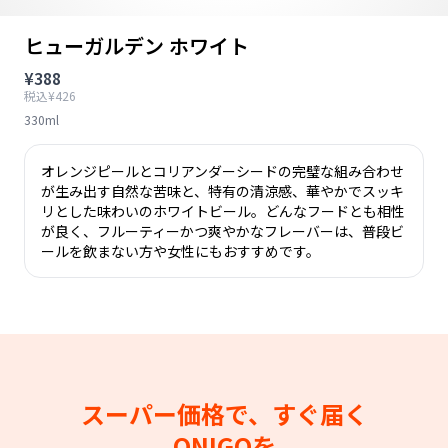
ヒューガルデン ホワイト
¥388
税込¥426
330ml
オレンジピールとコリアンダーシードの完璧な組み合わせ
が生み出す自然な苦味と、特有の清涼感、華やかでスッキ
リとした味わいのホワイトビール。どんなフードとも相性
が良く、フルーティーかつ爽やかなフレーバーは、普段ビ
ールを飲まない方や女性にもおすすめです。
スーパー価格で、すぐ届く
ONIGOを