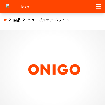
商品
ヒューガルデン ホワイト