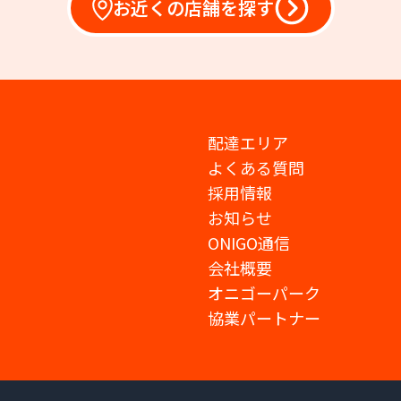
お近くの店舗を探す
配達エリア
よくある質問
採用情報
お知らせ
ONIGO通信
会社概要
オニゴーパーク
協業パートナー