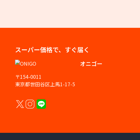
スーパー価格で、すぐ届く
オニゴー
〒154-0011
東京都世田谷区上馬1-17-5