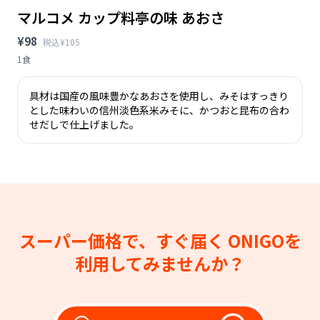
マルコメ カップ料亭の味 あおさ
¥98
税込¥105
1食
具材は国産の風味豊かなあおさを使用し、みそはすっきり
とした味わいの信州淡色系米みそに、かつおと昆布の合わ
せだしで仕上げました。
スーパー価格で、すぐ届く
ONIGOを
利用してみませんか？