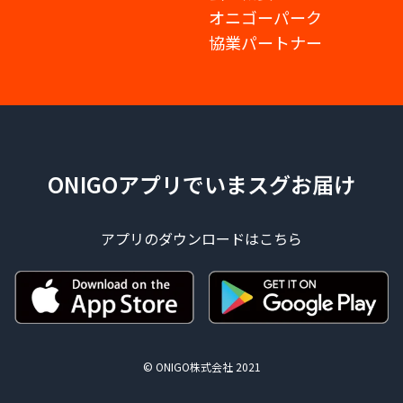
オニゴーパーク
協業パートナー
ONIGOアプリでいまスグお届け
アプリのダウンロードはこちら
© ONIGO株式会社 2021