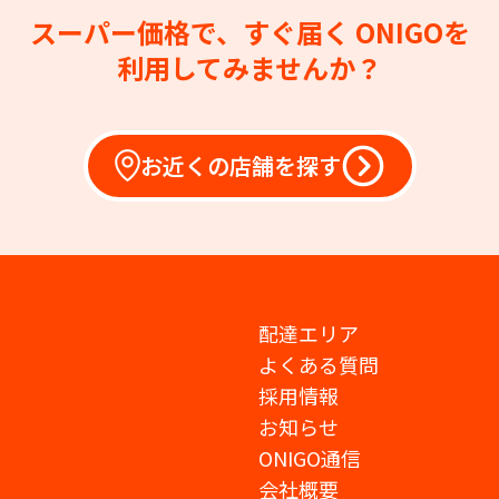
スーパー価格で、すぐ届く
ONIGOを
利用してみませんか？
お近くの店舗を探す
配達エリア
よくある質問
採用情報
お知らせ
ONIGO通信
会社概要