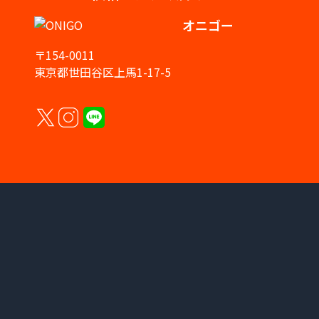
オニゴー
〒154-0011
東京都世田谷区上馬1-17-5