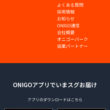
よくある質問
採用情報
お知らせ
ONIGO通信
会社概要
オニゴーパーク
協業パートナー
ONIGOアプリでいまスグお届け
アプリのダウンロードはこちら