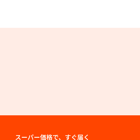
スーパー価格で、すぐ届く