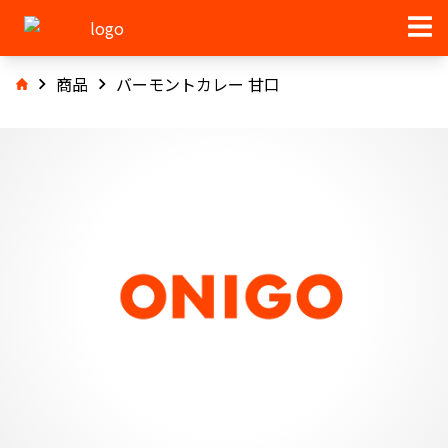
商品
バーモントカレー 甘口