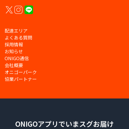
配達エリア
よくある質問
採用情報
お知らせ
ONIGO通信
会社概要
オニゴーパーク
協業パートナー
ONIGOアプリでいまスグお届け