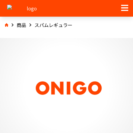
商品
スパムレギュラー