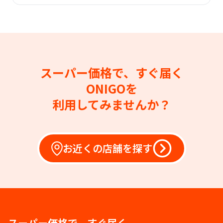
スーパー価格で、すぐ届く
ONIGOを
利用してみませんか？
お近くの店舗を探す
スーパー価格で、すぐ届く