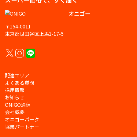
オニゴー
〒154-0011
東京都世田谷区上馬1-17-5
配達エリア
よくある質問
採用情報
お知らせ
ONIGO通信
会社概要
オニゴーパーク
協業パートナー