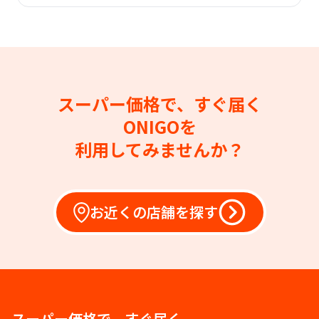
スーパー価格で、すぐ届く
ONIGOを
利用してみませんか？
お近くの店舗を探す
スーパー価格で、すぐ届く