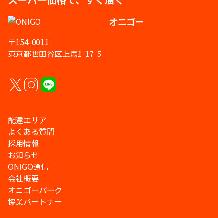
オニゴー
〒154-0011
東京都世田谷区上馬1-17-5
配達エリア
よくある質問
採用情報
お知らせ
ONIGO通信
会社概要
オニゴーパーク
協業パートナー