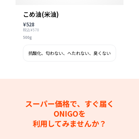
こめ油(米油)
¥528
税込¥570
500g
抗酸化、匂わない、へたれない、臭くない
スーパー価格で、すぐ届く
ONIGOを
利用してみませんか？