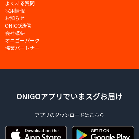
よくある質問
採用情報
お知らせ
ONIGO通信
会社概要
オニゴーパーク
協業パートナー
ONIGOアプリでいまスグお届け
アプリのダウンロードはこちら