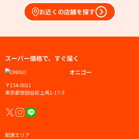
お近くの店舗を探す
スーパー価格で、すぐ届く
オニゴー
〒154-0011
東京都世田谷区上馬1-17-5
配達エリア