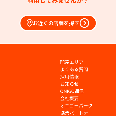
利用してみませんか？
お近くの店舗を探す
配達エリア
よくある質問
採用情報
お知らせ
ONIGO通信
会社概要
オニゴーパーク
協業パートナー