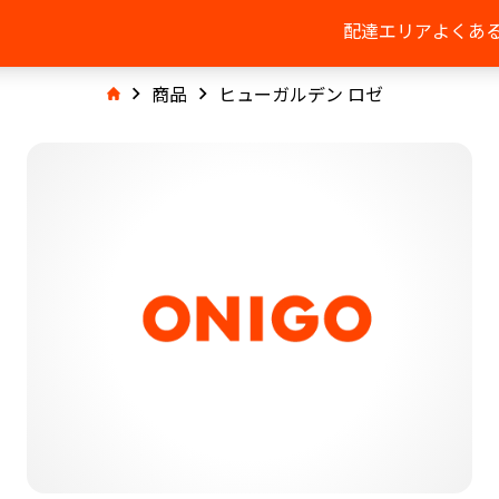
配達エリア
よくあ
商品
ヒューガルデン ロゼ