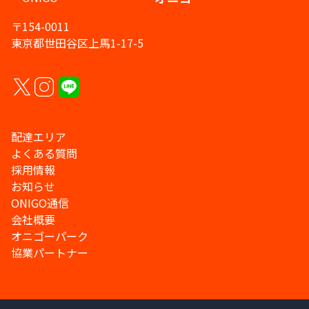
〒154-0011
東京都世田谷区上馬1-17-5
配達エリア
よくある質問
採用情報
お知らせ
ONIGO通信
会社概要
オニゴーパーク
協業パートナー