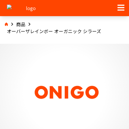
商品
オーバーザレインボー オーガニック シラーズ