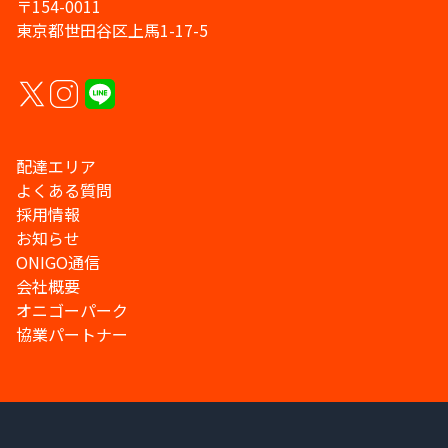
〒154-0011
東京都世田谷区上馬1-17-5
配達エリア
よくある質問
採用情報
お知らせ
ONIGO通信
会社概要
オニゴーパーク
協業パートナー