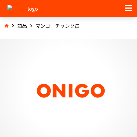
商品
マンゴーチャンク缶