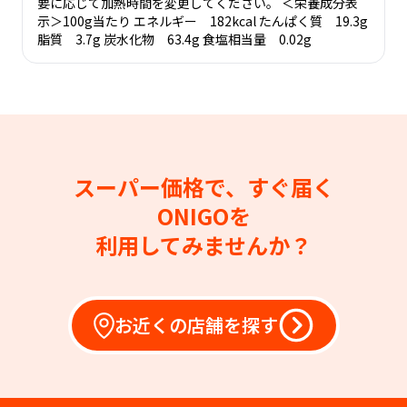
要に応じて加熱時間を変更してください。 ＜栄養成分表
示＞100g当たり エネルギー 182kcal たんぱく質 19.3g
脂質 3.7g 炭水化物 63.4g 食塩相当量 0.02g
スーパー価格で、すぐ届く
ONIGOを
利用してみませんか？
お近くの店舗を探す