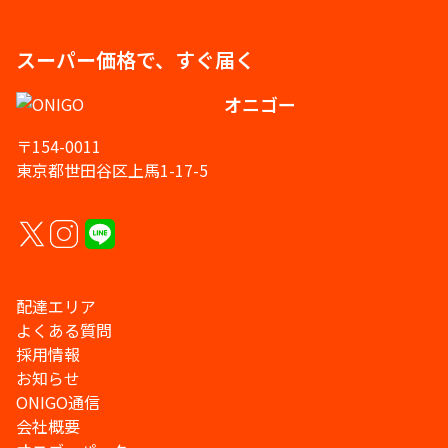
スーパー価格で、すぐ届く
オニゴー
〒154-0011
東京都世田谷区上馬1-17-5
配達エリア
よくある質問
採用情報
お知らせ
ONIGO通信
会社概要