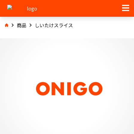
商品
しいたけスライス