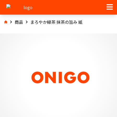
商品
まろやか緑茶 抹茶の旨み 紙