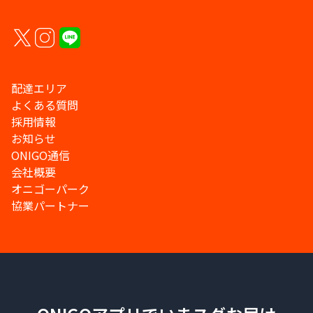
配達エリア
よくある質問
採用情報
お知らせ
ONIGO通信
会社概要
オニゴーパーク
協業パートナー