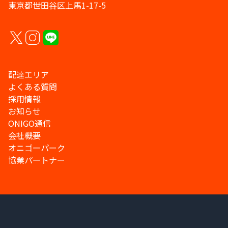
東京都世田谷区上馬1-17-5
配達エリア
よくある質問
採用情報
お知らせ
ONIGO通信
会社概要
オニゴーパーク
協業パートナー