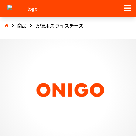
商品
お徳用スライスチーズ